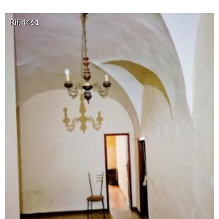
Rif. 4461