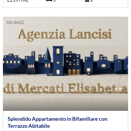
Rif. 4465
Splendido Appartamento in Bifamiliare con
Terrazzo Abitabile