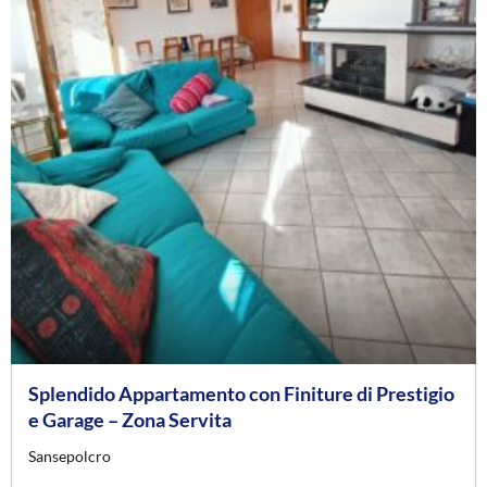
Splendido Appartamento con Finiture di Prestigio
e Garage – Zona Servita
Sansepolcro