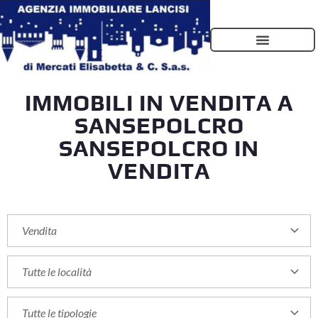
IMMOBILI IN VENDITA A
SANSEPOLCRO
SANSEPOLCRO IN
VENDITA