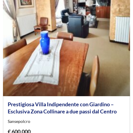
Prestigiosa Villa Indipendente con Giardino –
Esclusiva Zona Collinare a due passi dal Centro
Sansepolcro
€ 600.000