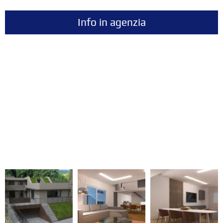
Info in agenzia