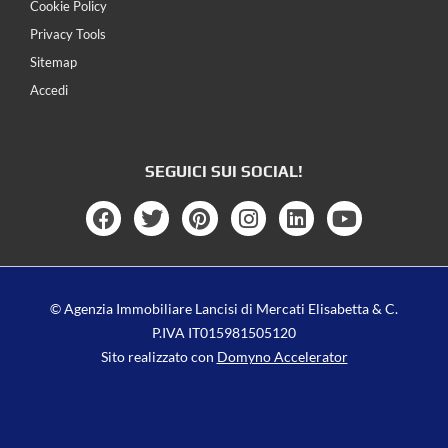
Cookie Policy
Privacy Tools
Sitemap
Accedi
SEGUICI SUI SOCIAL!
© Agenzia Immobiliare Lancisi di Mercati Elisabetta & C.
P.IVA IT015981505120
Sito realizzato con
Domyno Accelerator