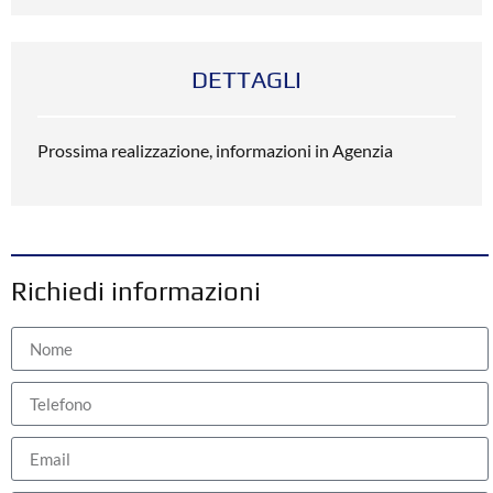
DETTAGLI
Prossima realizzazione, informazioni in Agenzia
Richiedi informazioni