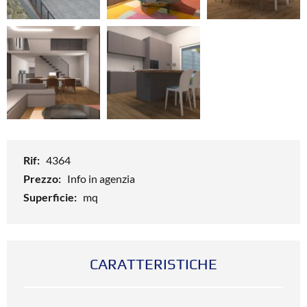
Rif:
4364
Prezzo:
Info in agenzia
Superficie:
mq
CARATTERISTICHE