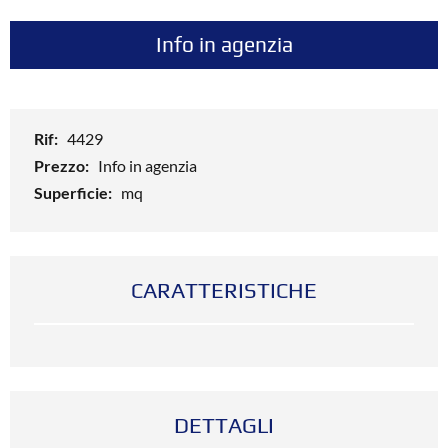
Info in agenzia
Rif:
4429
Prezzo:
Info in agenzia
Superficie:
mq
CARATTERISTICHE
DETTAGLI