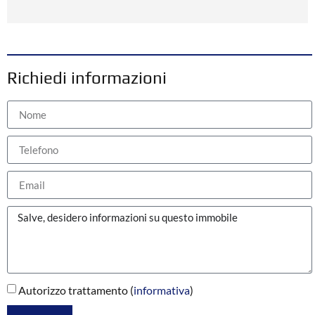
Richiedi informazioni
Autorizzo trattamento (
informativa
)