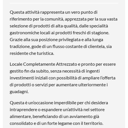
Questa attività rappresenta un vero punto di
riferimento per la comunità, apprezzata per la sua vasta
selezione di prodotti di alta qualità, dalle specialità
gastronomiche locali ai prodotti freschi di stagione.
Grazie alla sua posizione privilegiata e alla lunga
tradizione, gode di un flusso costante di clientela, sia
residente che turistica.
Locale Completamente Attrezzato e pronto per essere
gestito fin da subito, senza necessità di ingenti
investimenti iniziali con possibilità di ampliare l’offerta
di prodotti o servizi per aumentare ulteriormente i
guadagni.
Questa è un’occasione imperdibile per chi desidera
intraprendere o espandere un’attività nel settore
alimentare, beneficiando di un avviamento già
consolidato e di un forte legame con il territorio.