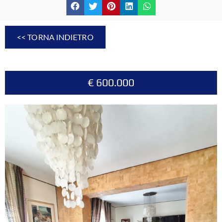
<< TORNA INDIETRO
€ 600.000