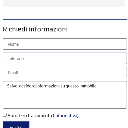
Richiedi informazioni
Autorizzo trattamento (
informativa
)
INVIA