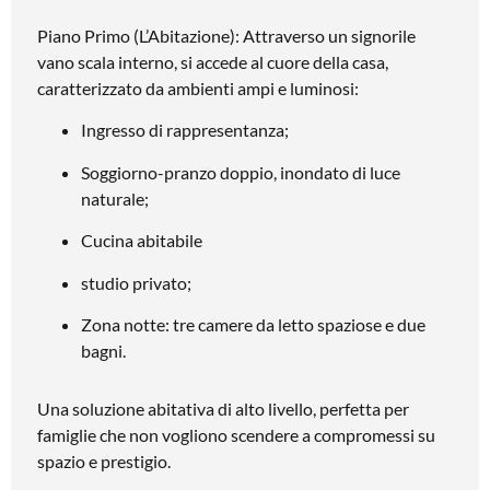
Piano Primo (L’Abitazione): Attraverso un signorile
vano scala interno, si accede al cuore della casa,
caratterizzato da ambienti ampi e luminosi:
Ingresso di rappresentanza;
Soggiorno-pranzo doppio, inondato di luce
naturale;
Cucina abitabile
studio privato;
Zona notte: tre camere da letto spaziose e due
bagni.
Una soluzione abitativa di alto livello, perfetta per
famiglie che non vogliono scendere a compromessi su
spazio e prestigio.